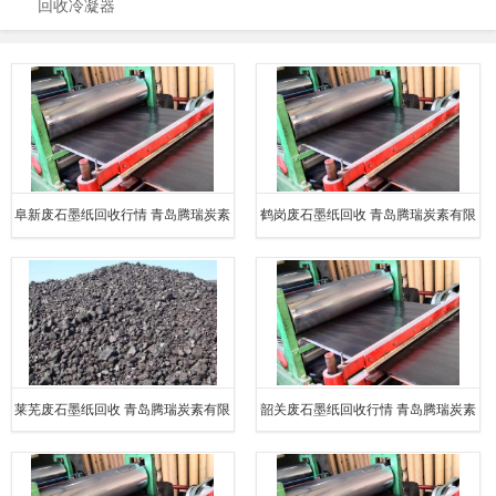
回收冷凝器
阜新废石墨纸回收行情 青岛腾瑞炭素
鹤岗废石墨纸回收 青岛腾瑞炭素有限
有限公司
公司
莱芜废石墨纸回收 青岛腾瑞炭素有限
韶关废石墨纸回收行情 青岛腾瑞炭素
公司
有限公司