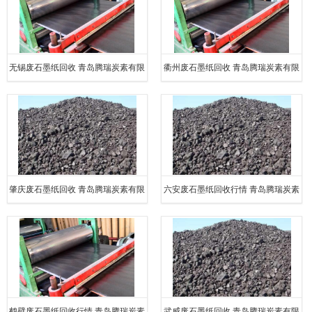
无锡废石墨纸回收 青岛腾瑞炭素有限
衢州废石墨纸回收 青岛腾瑞炭素有限
公司
公司
肇庆废石墨纸回收 青岛腾瑞炭素有限
六安废石墨纸回收行情 青岛腾瑞炭素
公司
有限公司
鹤壁废石墨纸回收行情 青岛腾瑞炭素
武威废石墨纸回收 青岛腾瑞炭素有限