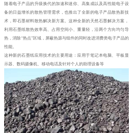
随着电子产品的升级换代的加速和迷你、高集成以及高性能电子设
备的日益增长的散热管理需求，也推出了全新的电子产品散热新技
术，即石墨材料散热解决新方案。这种全新的天然石墨解决方案，
利用石墨纸散热效率高、占用空间小、重量轻，沿两个方向均匀导
热，消除“热点”区域，屏蔽热源与组件的同时改进消费类电子产品的
性能。
这种新的石墨纸应用技术的主要用途：应用于笔记本电脑、平板显
示器、数码摄像机、移动电话及针对个人的助理设备等