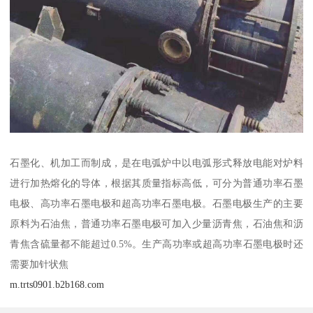
石墨化、机加工而制成，是在电弧炉中以电弧形式释放电能对炉料
进行加热熔化的导体，根据其质量指标高低，可分为普通功率石墨
电极、高功率石墨电极和超高功率石墨电极。石墨电极生产的主要
原料为石油焦，普通功率石墨电极可加入少量沥青焦，石油焦和沥
青焦含硫量都不能超过0.5%。生产高功率或超高功率石墨电极时还
需要加针状焦
m.trts0901.b2b168.com