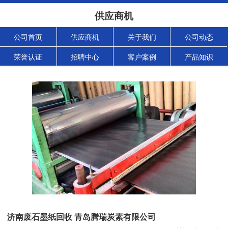
供应商机
公司首页
供应商机
关于我们
公司动态
荣誉认证
招聘中心
客户案例
产品知识
济南废石墨纸回收 青岛腾瑞炭素有限公司