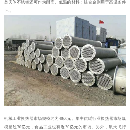
奥氏体不锈钢还可作为耐高、低温的材料；镍合金则用于高温条件
下.。
机械工业换热器市场规模约为40亿元。集中供暖行业换热器市场规
模超过30亿元，食品工业也有近30亿元的市场。另外，航天飞行