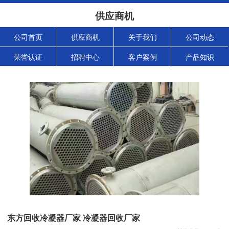
供应商机
公司首页
供应商机
关于我们
公司动态
荣誉认证
招聘中心
客户案例
产品知识
东方回收冷凝器厂家 冷凝器回收厂家