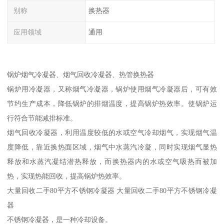
别称
换热器
应用领域
通用
锅炉烟气冷凝器、烟气回收冷凝器、热管换热器
锅炉用冷凝器，又称烟气冷凝器，锅炉使用烟气冷凝器后，可有效
节约生产成本，降低锅炉的排烟温度，提高锅炉热效率。使锅炉运
行符合节能减排标准。
烟气回收冷凝器，利用温度较低的水或空气冷却烟气，实现烟气温
度降低，靠近换热面区域，烟气中水蒸汽冷凝，同时实现烟气显热
释放和水蒸汽凝结潜热释放，而换热器内的水或空气吸热而被加
热，实现热能回收，提高锅炉热效率。
大量回收二手80平方不锈钢冷凝器 大量回收二手80平方不锈钢冷凝
器
不锈钢冷凝器，是一种冷却设备。