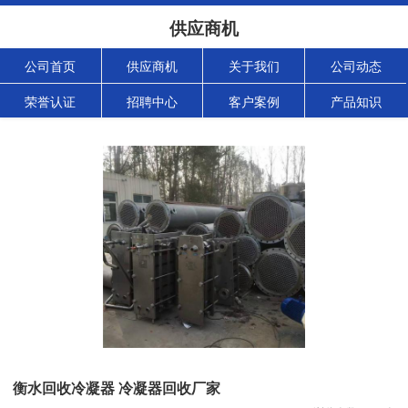
供应商机
公司首页
供应商机
关于我们
公司动态
荣誉认证
招聘中心
客户案例
产品知识
衡水回收冷凝器 冷凝器回收厂家