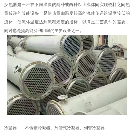
换热器是一种在不同温度的两种或两种以上流体间实现物料之间热
量传递的节能设备，是使热量由温度较高的流体传递给温度较低的
流体，使流体温度达到流程规定的指标，以满足工艺条件的需要，
同时也是提高能源利用率的主要设备之一。
冷凝器——不锈钢冷凝器、列管式冷凝器、列管冷凝器