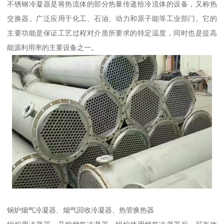
不锈钢冷凝器是将热流体的部分热量传递给冷流体的设备，又称热
交换器。广泛应用于化工、石油、动力和原子能等工业部门。它的
主要功能是保证工艺过程对介质所要求的特定温度，同时也是提高
能源利用率的主要设备之一。
锅炉烟气冷凝器、烟气回收冷凝器、热管换热器