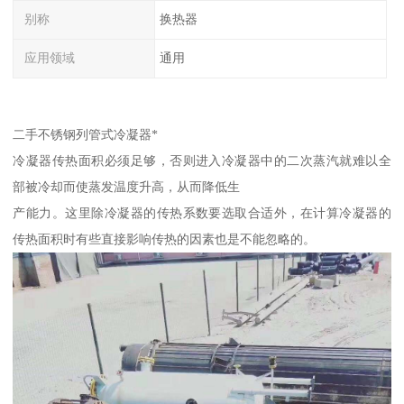
别称
换热器
应用领域
通用
二手不锈钢列管式冷凝器*
冷凝器传热面积必须足够，否则进入冷凝器中的二次蒸汽就难以全
部被冷却而使蒸发温度升高，从而降低生
产能力。这里除冷凝器的传热系数要选取合适外，在计算冷凝器的
传热面积时有些直接影响传热的因素也是不能忽略的。