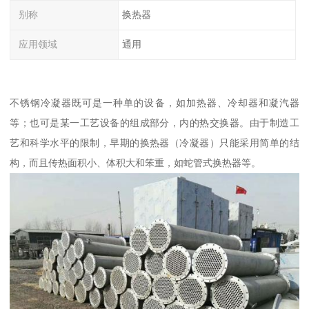
别称
换热器
应用领域
通用
不锈钢冷凝器既可是一种单的设备，如加热器、冷却器和凝汽器
等；也可是某一工艺设备的组成部分，内的热交换器。由于制造工
艺和科学水平的限制，早期的换热器（冷凝器）只能采用简单的结
构，而且传热面积小、体积大和笨重，如蛇管式换热器等。