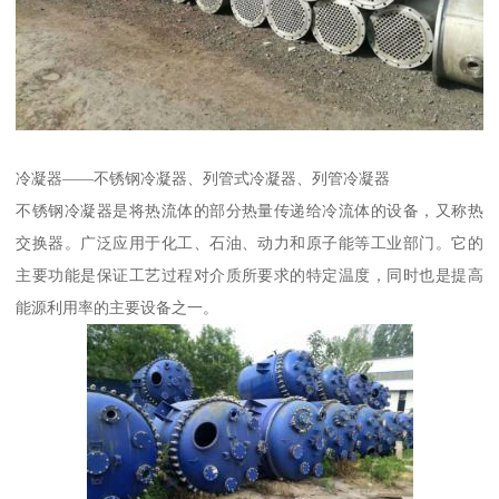
冷凝器——不锈钢冷凝器、列管式冷凝器、列管冷凝器
不锈钢冷凝器是将热流体的部分热量传递给冷流体的设备，又称热
交换器。广泛应用于化工、石油、动力和原子能等工业部门。它的
主要功能是保证工艺过程对介质所要求的特定温度，同时也是提高
能源利用率的主要设备之一。