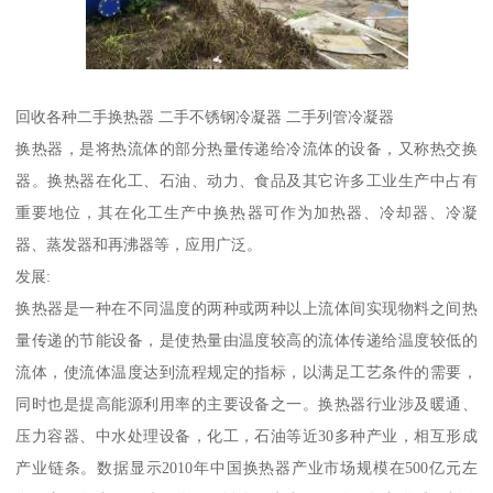
回收各种二手换热器 二手不锈钢冷凝器 二手列管冷凝器
换热器，是将热流体的部分热量传递给冷流体的设备，又称热交换
器。换热器在化工、石油、动力、食品及其它许多工业生产中占有
重要地位，其在化工生产中换热器可作为加热器、冷却器、冷凝
器、蒸发器和再沸器等，应用广泛。
发展:
换热器是一种在不同温度的两种或两种以上流体间实现物料之间热
量传递的节能设备，是使热量由温度较高的流体传递给温度较低的
流体，使流体温度达到流程规定的指标，以满足工艺条件的需要，
同时也是提高能源利用率的主要设备之一。换热器行业涉及暖通、
压力容器、中水处理设备，化工，石油等近30多种产业，相互形成
产业链条。数据显示2010年中国换热器产业市场规模在500亿元左