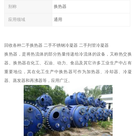
别称
换热器
应用领域
通用
回收各种二手换热器 二手不锈钢冷凝器 二手列管冷凝器
换热器，是将热流体的部分热量传递给冷流体的设备，又称热交换
器。换热器在化工、石油、动力、食品及其它许多工业生产中占有
重要地位，其在化工生产中换热器可作为加热器、冷却器、冷凝
器、蒸发器和再沸器等，应用广泛。