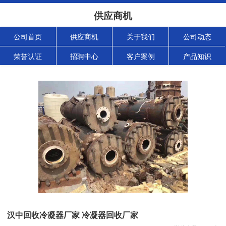
供应商机
公司首页
供应商机
关于我们
公司动态
荣誉认证
招聘中心
客户案例
产品知识
汉中回收冷凝器厂家 冷凝器回收厂家