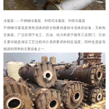
冷凝器——不锈钢冷凝器、列管式冷凝器、列管冷凝器
不锈钢冷凝器是将热流体的部分热量传递给冷流体的设备，又称热
交换器。广泛应用于化工、石油、动力和原子能等工业部门。它的
主要功能是保证工艺过程对介质所要求的特定温度，同时也是提高
能源利用率的主要设备之一。