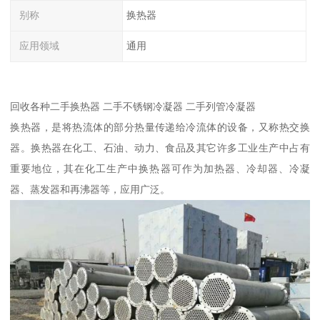
别称
换热器
应用领域
通用
回收各种二手换热器 二手不锈钢冷凝器 二手列管冷凝器
换热器，是将热流体的部分热量传递给冷流体的设备，又称热交换
器。换热器在化工、石油、动力、食品及其它许多工业生产中占有
重要地位，其在化工生产中换热器可作为加热器、冷却器、冷凝
器、蒸发器和再沸器等，应用广泛。