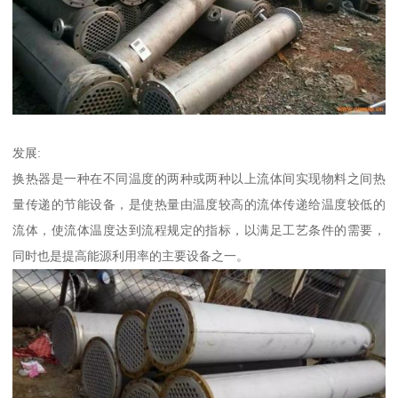
发展:
换热器是一种在不同温度的两种或两种以上流体间实现物料之间热
量传递的节能设备，是使热量由温度较高的流体传递给温度较低的
流体，使流体温度达到流程规定的指标，以满足工艺条件的需要，
同时也是提高能源利用率的主要设备之一。