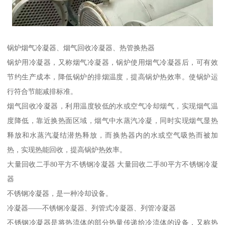
锅炉烟气冷凝器、烟气回收冷凝器、热管换热器
锅炉用冷凝器，又称烟气冷凝器，锅炉使用烟气冷凝器后，可有效
节约生产成本，降低锅炉的排烟温度，提高锅炉热效率。使锅炉运
行符合节能减排标准。
烟气回收冷凝器，利用温度较低的水或空气冷却烟气，实现烟气温
度降低，靠近换热面区域，烟气中水蒸汽冷凝，同时实现烟气显热
释放和水蒸汽凝结潜热释放，而换热器内的水或空气吸热而被加
热，实现热能回收，提高锅炉热效率。
大量回收二手80平方不锈钢冷凝器 大量回收二手80平方不锈钢冷凝
器
不锈钢冷凝器，是一种冷却设备。
冷凝器——不锈钢冷凝器、列管式冷凝器、列管冷凝器
不锈钢冷凝器是将热流体的部分热量传递给冷流体的设备，又称热