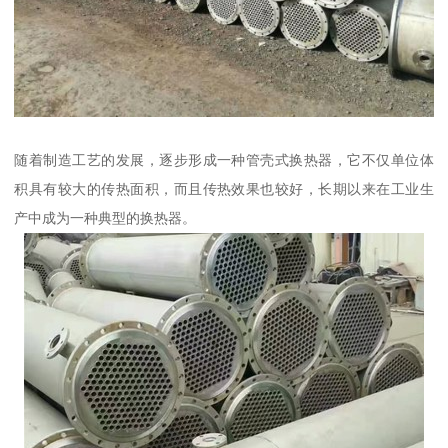
随着制造工艺的发展，逐步形成一种管壳式换热器，它不仅单位体
积具有较大的传热面积，而且传热效果也较好，长期以来在工业生
产中成为一种典型的换热器。