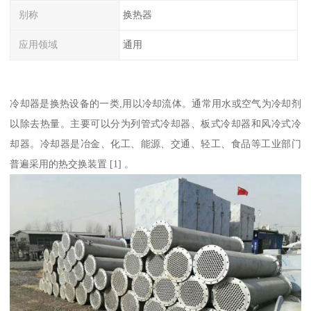
别称
换热器
应用领域
通用
冷却器是换热设备的一类,用以冷却流体。通常用水或空气为冷却剂
以除去热量。主要可以分为列管式冷却器、板式冷却器和风冷式冷
却器。冷却器是冶金、化工、能源、交通、轻工、食品等工业部门
普遍采用的热交换装置 [1] 。