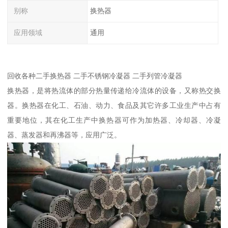
别称
换热器
应用领域
通用
回收各种二手换热器 二手不锈钢冷凝器 二手列管冷凝器
换热器，是将热流体的部分热量传递给冷流体的设备，又称热交换
器。换热器在化工、石油、动力、食品及其它许多工业生产中占有
重要地位，其在化工生产中换热器可作为加热器、冷却器、冷凝
器、蒸发器和再沸器等，应用广泛。