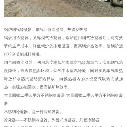
锅炉烟气冷凝器、烟气回收冷凝器、热管换热器
锅炉用冷凝器，又称烟气冷凝器，锅炉使用烟气冷凝器后，可有效
节约生产成本，降低锅炉的排烟温度，提高锅炉热效率。使锅炉运
行符合节能减排标准。
烟气回收冷凝器，利用温度较低的水或空气冷却烟气，实现烟气温
度降低，靠近换热面区域，烟气中水蒸汽冷凝，同时实现烟气显热
释放和水蒸汽凝结潜热释放，而换热器内的水或空气吸热而被加
热，实现热能回收，提高锅炉热效率。
大量回收二手80平方不锈钢冷凝器 大量回收二手80平方不锈钢冷凝
器
不锈钢冷凝器，是一种冷却设备。
冷凝器——不锈钢冷凝器、列管式冷凝器、列管冷凝器