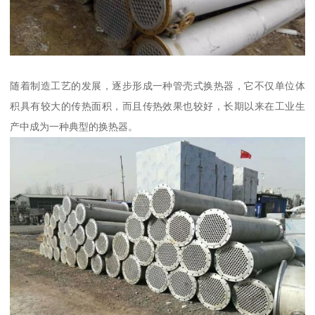
随着制造工艺的发展，逐步形成一种管壳式换热器，它不仅单位体
积具有较大的传热面积，而且传热效果也较好，长期以来在工业生
产中成为一种典型的换热器。