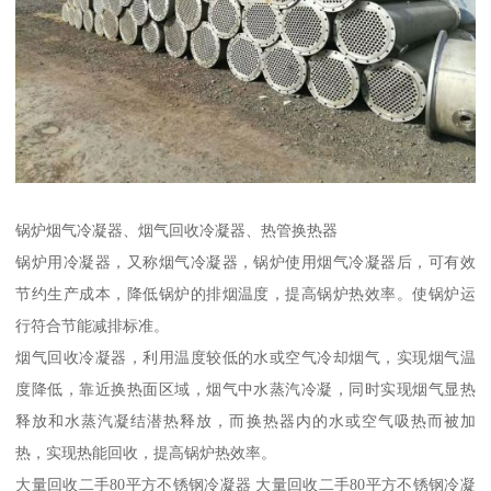
锅炉烟气冷凝器、烟气回收冷凝器、热管换热器
锅炉用冷凝器，又称烟气冷凝器，锅炉使用烟气冷凝器后，可有效
节约生产成本，降低锅炉的排烟温度，提高锅炉热效率。使锅炉运
行符合节能减排标准。
烟气回收冷凝器，利用温度较低的水或空气冷却烟气，实现烟气温
度降低，靠近换热面区域，烟气中水蒸汽冷凝，同时实现烟气显热
释放和水蒸汽凝结潜热释放，而换热器内的水或空气吸热而被加
热，实现热能回收，提高锅炉热效率。
大量回收二手80平方不锈钢冷凝器 大量回收二手80平方不锈钢冷凝