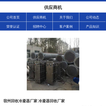
供应商机
公司首页
供应商机
关于我们
公司动态
荣誉认证
招聘中心
客户案例
产品知识
宿州回收冷凝器厂家 冷凝器回收厂家