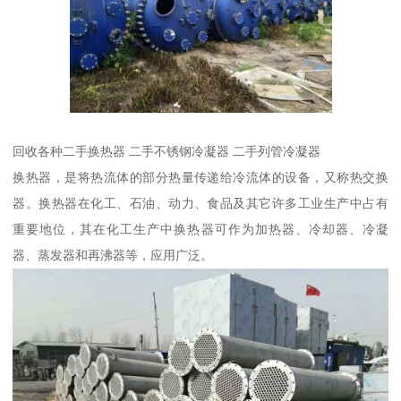
回收各种二手换热器 二手不锈钢冷凝器 二手列管冷凝器
换热器，是将热流体的部分热量传递给冷流体的设备，又称热交换
器。换热器在化工、石油、动力、食品及其它许多工业生产中占有
重要地位，其在化工生产中换热器可作为加热器、冷却器、冷凝
器、蒸发器和再沸器等，应用广泛。