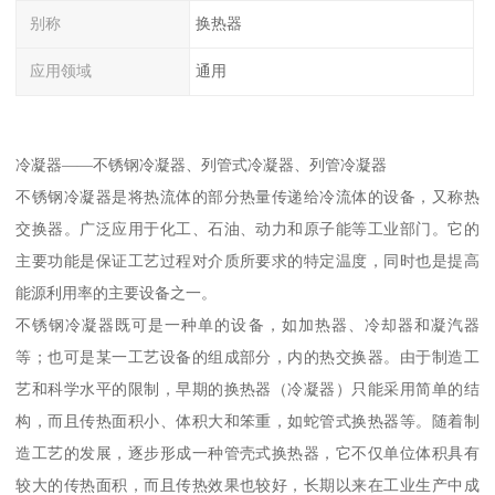
别称
换热器
应用领域
通用
冷凝器——不锈钢冷凝器、列管式冷凝器、列管冷凝器
不锈钢冷凝器是将热流体的部分热量传递给冷流体的设备，又称热
交换器。广泛应用于化工、石油、动力和原子能等工业部门。它的
主要功能是保证工艺过程对介质所要求的特定温度，同时也是提高
能源利用率的主要设备之一。
不锈钢冷凝器既可是一种单的设备，如加热器、冷却器和凝汽器
等；也可是某一工艺设备的组成部分，内的热交换器。由于制造工
艺和科学水平的限制，早期的换热器（冷凝器）只能采用简单的结
构，而且传热面积小、体积大和笨重，如蛇管式换热器等。随着制
造工艺的发展，逐步形成一种管壳式换热器，它不仅单位体积具有
较大的传热面积，而且传热效果也较好，长期以来在工业生产中成