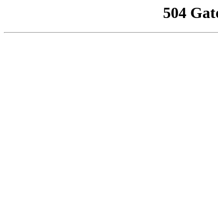
504 Gat