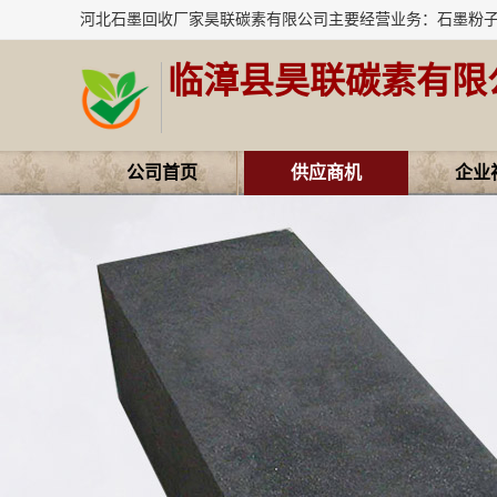
临漳县昊联碳素有限
公司首页
供应商机
企业