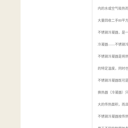
内的水或空气吸热
大量回收二手80平
不锈钢冷凝器，是
冷凝器——不锈钢
不锈钢冷凝器是将
的特定温度，同时
不锈钢冷凝器既可
换热器（冷凝器）
大的传热面积，而
不锈钢冷凝器按传