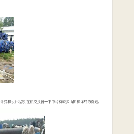
计算和设计程序,在热交换器一书中均有较多插图和详尽的例题。