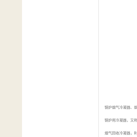
锅炉烟气冷凝器、
锅炉用冷凝器，又
烟气回收冷凝器，