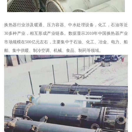
换热器行业涉及暖通、压力容器、中水处理设备，化工，石油等近
30多种产业，相互形成产业链条。数据显示2010年中国换热器产业
市场规模在500亿元左右，主要集中于石油、化工、冶金、电力、船
舶、集中供暖、制冷空调、机械、食品、制药等领域。