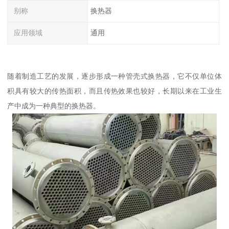
别称
换热器
应用领域
通用
随着制造工艺的发展，逐步形成一种管壳式换热器，它不仅单位体
积具有较大的传热面积，而且传热效果也较好，长期以来在工业生
产中成为一种典型的换热器。