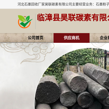
临漳县昊联碳素有限
公司首页
供应商机
企业