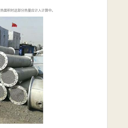
传热面积时这部分热量应计入计算中。