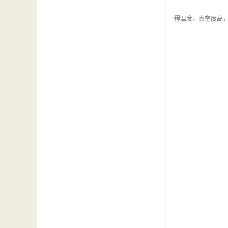
程温度，真空度高