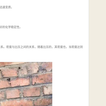
会迅速变质。
好的化学稳定性。
联系。密度与比压之间的关系，随着比压的，其密度也，当密度达到