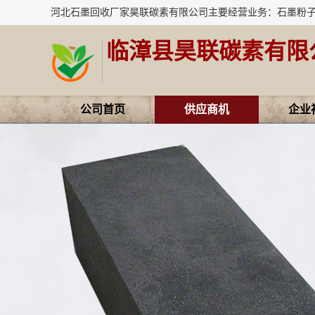
临漳县昊联碳素有限
公司首页
供应商机
企业