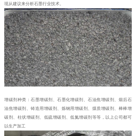
现从建议来分析石墨行业技术。
增碳剂种类：石墨增碳剂、石墨化增碳剂、石油焦增碳剂、煅后石
油焦增碳剂、铸造用增碳剂、炼钢用增碳剂、煤质增碳剂、棒棒增
碳剂、柱状增碳剂、低硫增碳剂、低氮增碳剂等等，以上公司都可
以生产加工