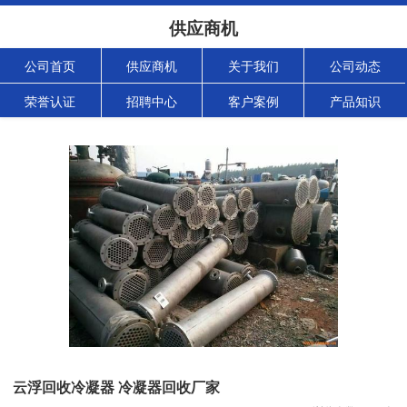
供应商机
公司首页
供应商机
关于我们
公司动态
荣誉认证
招聘中心
客户案例
产品知识
云浮回收冷凝器 冷凝器回收厂家