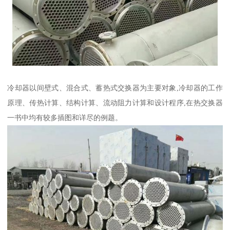
冷却器以间壁式、混合式、蓄热式交换器为主要对象,冷却器的工作
原理、传热计算、结构计算、流动阻力计算和设计程序,在热交换器
一书中均有较多插图和详尽的例题。