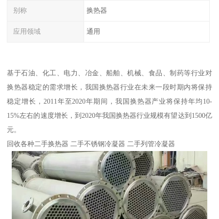
别称
换热器
应用领域
通用
基于石油、化工、电力、冶金、船舶、机械、食品、制药等行业对
换热器稳定的需求增长，我国换热器行业在未来一段时期内将保持
稳定增长，2011年至2020年期间，我国换热器产业将保持年均10-
15%左右的速度增长，到2020年我国换热器行业规模有望达到1500亿
元。
回收各种二手换热器 二手不锈钢冷凝器 二手列管冷凝器