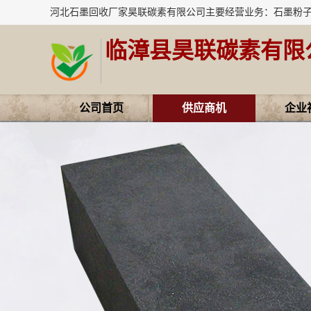
临漳县昊联碳素有限
公司首页
供应商机
企业