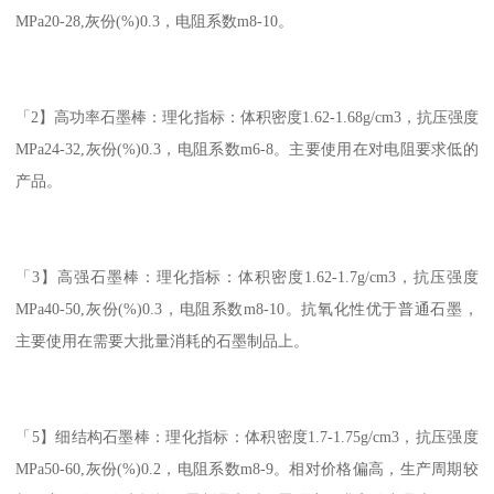
MPa20-28,灰份(%)0.3，电阻系数m8-10。
「2】高功率石墨棒：理化指标：体积密度1.62-1.68g/cm3，抗压强度
MPa24-32,灰份(%)0.3，电阻系数m6-8。主要使用在对电阻要求低的
产品。
「3】高强石墨棒：理化指标：体积密度1.62-1.7g/cm3，抗压强度
MPa40-50,灰份(%)0.3，电阻系数m8-10。抗氧化性优于普通石墨，
主要使用在需要大批量消耗的石墨制品上。
「5】细结构石墨棒：理化指标：体积密度1.7-1.75g/cm3，抗压强度
MPa50-60,灰份(%)0.2，电阻系数m8-9。相对价格偏高，生产周期较