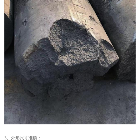
3、外形尺寸准确：