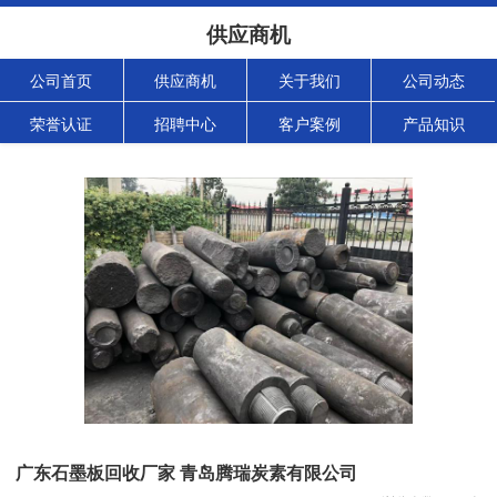
供应商机
公司首页
供应商机
关于我们
公司动态
荣誉认证
招聘中心
客户案例
产品知识
广东石墨板回收厂家 青岛腾瑞炭素有限公司