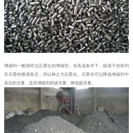
增碳剂一般指经过石墨化的增碳剂，在高温条件下，碳原子的排列
呈石墨的微观形态，所以称之为石墨化。石墨化可以降低增碳剂中
杂志的含量，提高增碳剂的碳含量，降低硫含量。