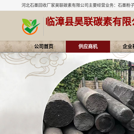
临漳县昊联碳素有限
公司首页
供应商机
企业