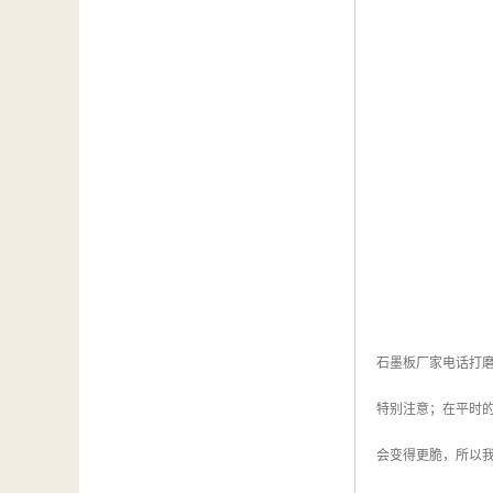
石墨板厂家电话打
特别注意；在平时
会变得更脆，所以