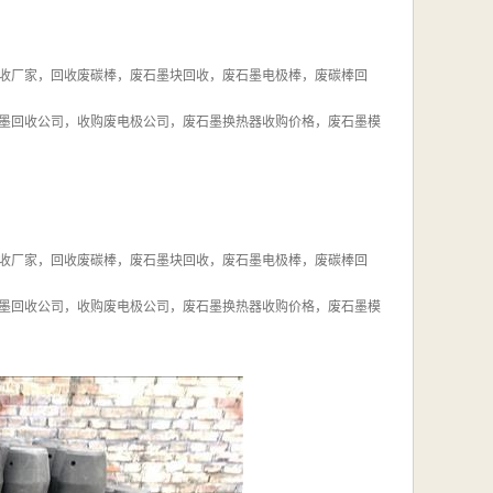
收厂家，回收废碳棒，废石墨块回收，废石墨电极棒，废碳棒回
墨回收公司，收购废电极公司，废石墨换热器收购价格，废石墨模
收厂家，回收废碳棒，废石墨块回收，废石墨电极棒，废碳棒回
墨回收公司，收购废电极公司，废石墨换热器收购价格，废石墨模