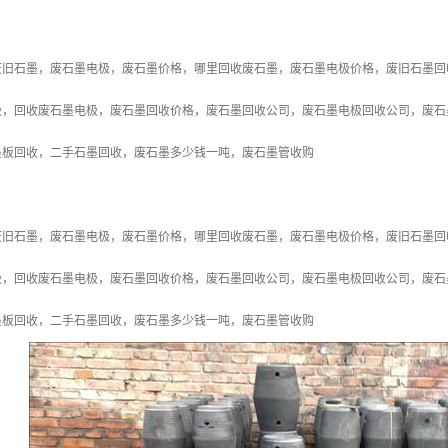
废旧石墨，废石墨电极，废石墨价格，哪里回收废石墨，废石墨电极价格，废旧石墨回
极，回收废石墨电极，废石墨回收价格，废石墨回收公司，废石墨电极回收公司，废石
墨板回收，二手石墨回收，废石墨多少钱一吨，废石墨管收购
废旧石墨，废石墨电极，废石墨价格，哪里回收废石墨，废石墨电极价格，废旧石墨回
极，回收废石墨电极，废石墨回收价格，废石墨回收公司，废石墨电极回收公司，废石
墨板回收，二手石墨回收，废石墨多少钱一吨，废石墨管收购