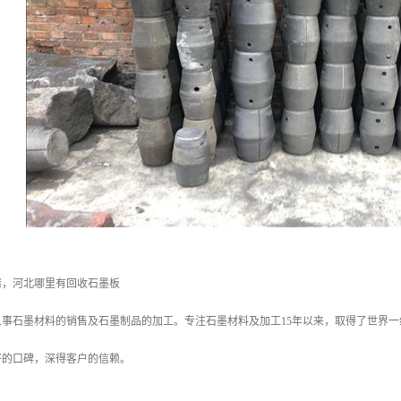
行情，河北哪里有回收石墨板
事石墨材料的销售及石墨制品的加工。专注石墨材料及加工15年以来，取得了世界一线
好的口碑，深得客户的信赖。