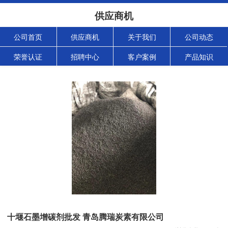
供应商机
公司首页
供应商机
关于我们
公司动态
荣誉认证
招聘中心
客户案例
产品知识
十堰石墨增碳剂批发 青岛腾瑞炭素有限公司