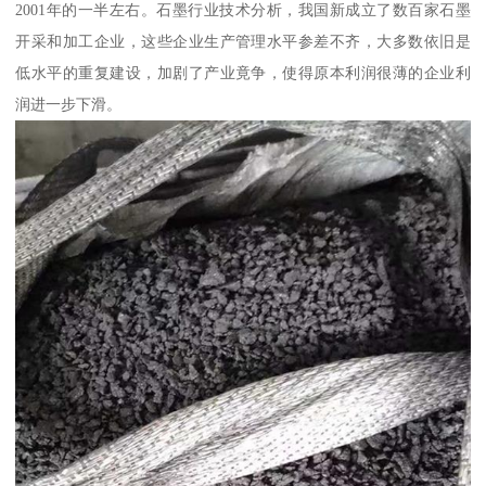
2001年的一半左右。石墨行业技术分析，我国新成立了数百家石墨
开采和加工企业，这些企业生产管理水平参差不齐，大多数依旧是
低水平的重复建设，加剧了产业竟争，使得原本利润很薄的企业利
润进一步下滑。