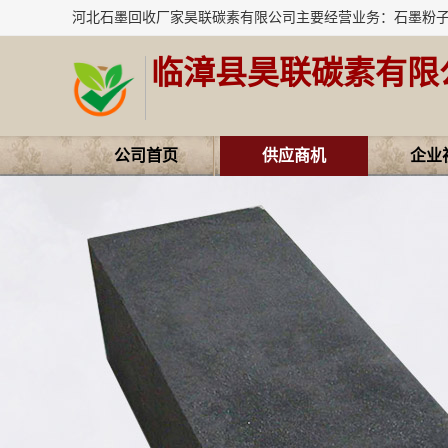
临漳县昊联碳素有限
公司首页
供应商机
企业