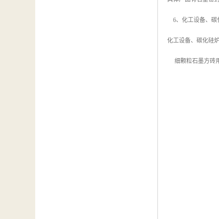
6、化工设备、碳
化工设备、碳化硅
细颗粒石墨方砖用