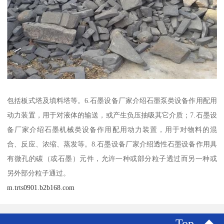
包括板式塔及填料塔等。6.石墨设备厂家介绍石墨泵类设备作用配用
动力装置，用于对液体的输送，或产生负压抽吸其它介质；7.石墨设
备厂家介绍石墨机械类设备作用配用动力装置，用于对物料的混
合、反应、浓缩、蒸发等。8.石墨设备厂家介绍透性石墨设备作用具
有微孔的碳（或石墨）元件，允许一种或部分粒子透过而另一种或
另外部分粒子通过。
m.trts0901.b2b168.com
Top