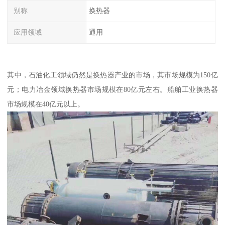
别称
换热器
应用领域
通用
其中，石油化工领域仍然是换热器产业的市场，其市场规模为150亿
元；电力冶金领域换热器市场规模在80亿元左右。船舶工业换热器
市场规模在40亿元以上。