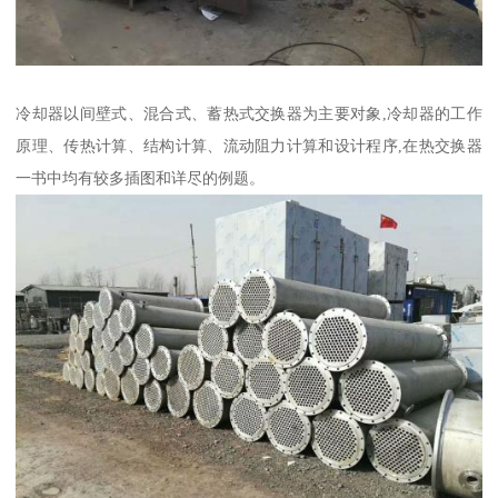
冷却器以间壁式、混合式、蓄热式交换器为主要对象,冷却器的工作
原理、传热计算、结构计算、流动阻力计算和设计程序,在热交换器
一书中均有较多插图和详尽的例题。