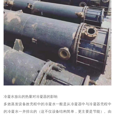
冷凝水放出的热量对冷凝器的影响
多效蒸发设备效壳程中的冷凝水一般是从冷凝器中与冷凝器壳程中
的冷凝水一并排出的（这不仅设备结构简单，更主要是节能）。由