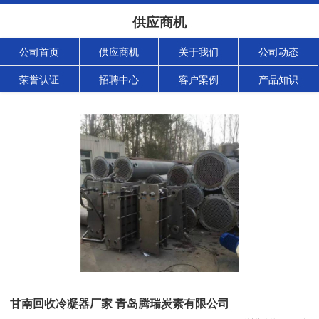
供应商机
公司首页
供应商机
关于我们
公司动态
荣誉认证
招聘中心
客户案例
产品知识
甘南回收冷凝器厂家 青岛腾瑞炭素有限公司