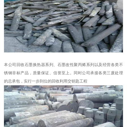
本公司回收石墨换热器系列、石墨改性聚丙烯系列以及经营各类不
锈钢非标产品，质量保证、信誉至上。同时公司承接各类三废处理
的总承包，实行一步到位的回收利用交钥匙工程