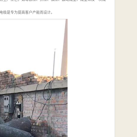
电极是专为提高客户产能而设计。