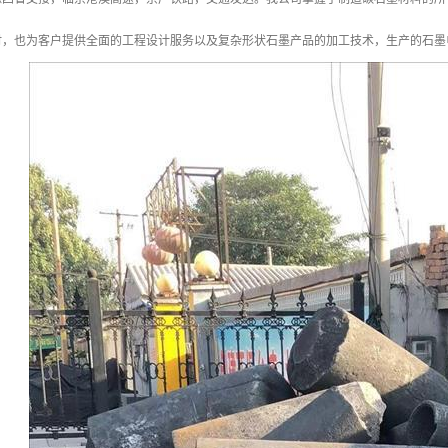
时，也为客户提供全面的工程设计服务以及复杂形状石墨产品的加工技术，生产的石墨