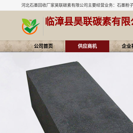
临漳县昊联碳素有限
公司首页
供应商机
企业