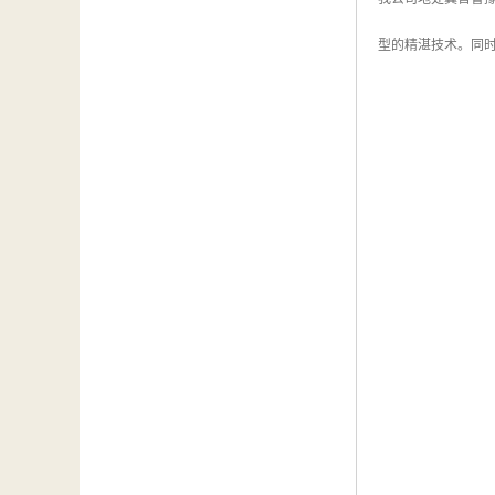
型的精湛技术。同