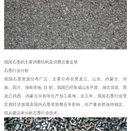
我国石墨的主要消费结构及消费总量走势
石墨行业分析
我国石墨资源分布广泛，主要分布在黑龙江、山东、内蒙古、河
南、四川、湖南等地; 目 前，我国已经形成山东平度、湖北宜昌、黑
龙江鸡西、内蒙古兴和等生产加工基地，近几年，我国石墨行业受
宏观经济放缓及国内石墨资源整合等影响，但产量依然保持稳定。
现从建议来分析石墨行业技术。