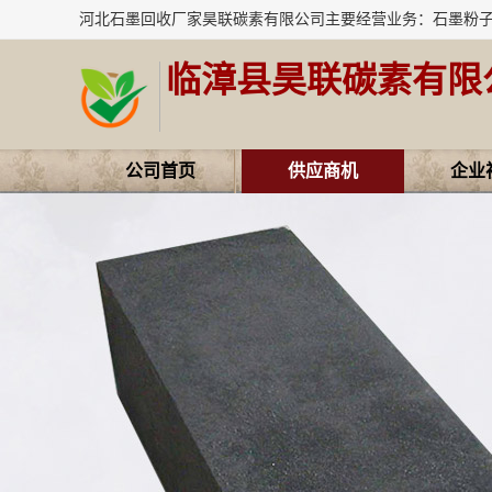
临漳县昊联碳素有限
公司首页
供应商机
企业