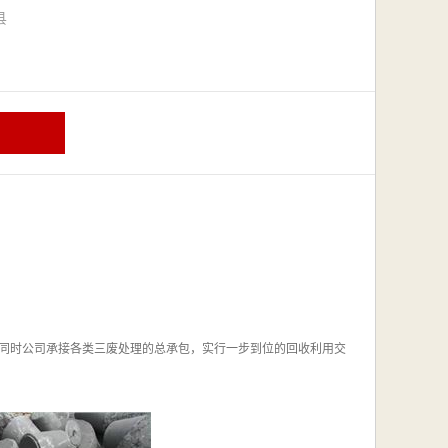
漳县
同时公司承接各类三废处理的总承包，实行一步到位的回收利用交