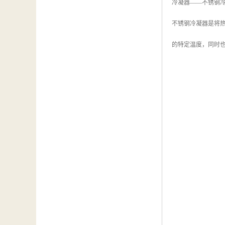
冷凝器——不锈钢
不锈钢冷凝器是将
的特定温度，同时