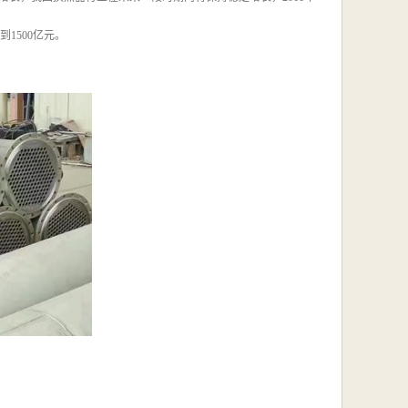
到1500亿元。