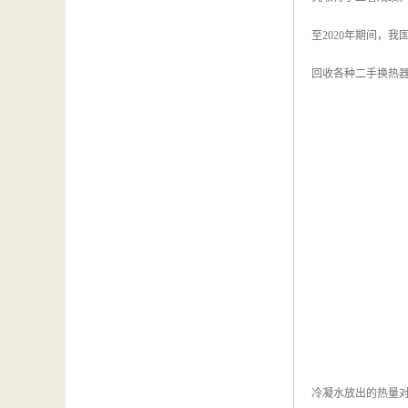
至2020年期间，我
回收各种二手换热器
冷凝水放出的热量