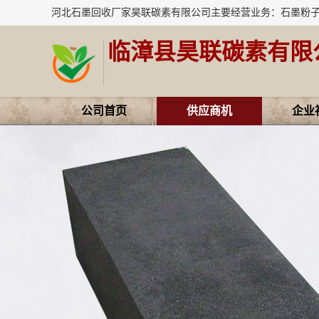
临漳县昊联碳素有限
公司首页
供应商机
企业