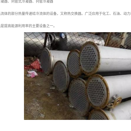
冷凝器、列管式冷凝器、列管冷凝器
热流体的部分热量传递给冷流体的设备，又称热交换器。广泛应用于化工、石油、动力
也是提高能源利用率的主要设备之一。