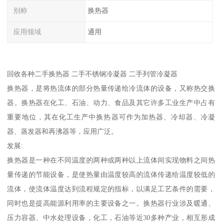
别称
换热器
应用领域
通用
回收各种二手换热器 二手不锈钢冷凝器 二手列管冷凝器
换热器，是将热流体的部分热量传递给冷流体的设备，又称热交换
器。换热器在化工、石油、动力、食品及其它许多工业生产中占有
重要地位，其在化工生产中换热器可作为加热器、冷却器、冷凝
器、蒸发器和再沸器等，应用广泛。
发展:
换热器是一种在不同温度的两种或两种以上流体间实现物料之间热
量传递的节能设备，是使热量由温度较高的流体传递给温度较低的
流体，使流体温度达到流程规定的指标，以满足工艺条件的需要，
同时也是提高能源利用率的主要设备之一。换热器行业涉及暖通、
压力容器、中水处理设备，化工，石油等近30多种产业，相互形成