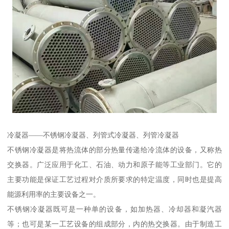
冷凝器——不锈钢冷凝器、列管式冷凝器、列管冷凝器
不锈钢冷凝器是将热流体的部分热量传递给冷流体的设备，又称热
交换器。广泛应用于化工、石油、动力和原子能等工业部门。它的
主要功能是保证工艺过程对介质所要求的特定温度，同时也是提高
能源利用率的主要设备之一。
不锈钢冷凝器既可是一种单的设备，如加热器、冷却器和凝汽器
等；也可是某一工艺设备的组成部分，内的热交换器。由于制造工