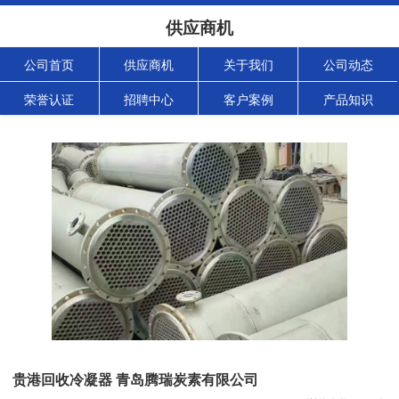
供应商机
公司首页
供应商机
关于我们
公司动态
荣誉认证
招聘中心
客户案例
产品知识
贵港回收冷凝器 青岛腾瑞炭素有限公司