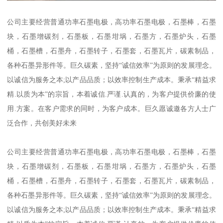
公司主要经营普通功率石墨电极，高功率石墨电极，石墨棒，石墨
块，石墨增碳剂，石墨板，石墨坩埚，石墨方，石墨炉头，石墨
桶，石墨槽，石墨舟，石墨转子，石墨套，石墨瓦片，碳素制品，
各种石墨异形件等。巨久碳素，坚持“诚信效率”为原则的发展理念。
以诚信为服务之本;以产品品质；以效率控制生产成本。秉承“精益求
精.以质为本”的宗旨，本着诚信.严谨.认真的，为客户提供价廉的使
用.方案。在客户需求的同时，为客户成本。巨久愿诚邀各方人士广
泛合作，共创美好未来
公司主要经营普通功率石墨电极，高功率石墨电极，石墨棒，石墨
块，石墨增碳剂，石墨板，石墨坩埚，石墨方，石墨炉头，石墨
桶，石墨槽，石墨舟，石墨转子，石墨套，石墨瓦片，碳素制品，
各种石墨异形件等。巨久碳素，坚持“诚信效率”为原则的发展理念。
以诚信为服务之本;以产品品质；以效率控制生产成本。秉承“精益求