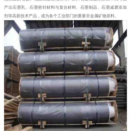
产出石墨乳、石墨密封材料与复合材料、石墨制品、石墨减磨添加
剂等高新技术产品，成为各个工业部门的重要非金属矿物原料。