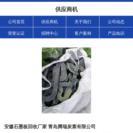
供应商机
公司首页
供应商机
关于我们
公司动态
荣誉认证
招聘中心
客户案例
产品知识
安徽石墨板回收厂家 青岛腾瑞炭素有限公司