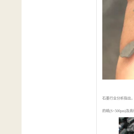
石墨行业分析指出，
的硫(S<500pm)