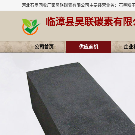
临漳县昊联碳素有限
公司首页
供应商机
企业