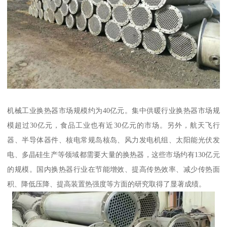
机械工业换热器市场规模约为40亿元。集中供暖行业换热器市场规
模超过30亿元，食品工业也有近30亿元的市场。另外，航天飞行
器、半导体器件、核电常规岛核岛、风力发电机组、太阳能光伏发
电、多晶硅生产等领域都需要大量的换热器，这些市场约有130亿元
的规模。国内换热器行业在节能增效、提高传热效率、减少传热面
积、降低压降、提高装置热强度等方面的研究取得了显著成绩。