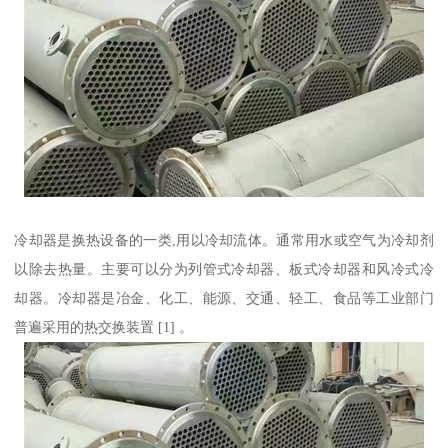
冷却器是换热设备的一类,用以冷却流体。通常用水或空气为冷却剂
以除去热量。主要可以分为列管式冷却器、板式冷却器和风冷式冷
却器。冷却器是冶金、化工、能源、交通、轻工、食品等工业部门
普遍采用的热交换装置 [1] 。