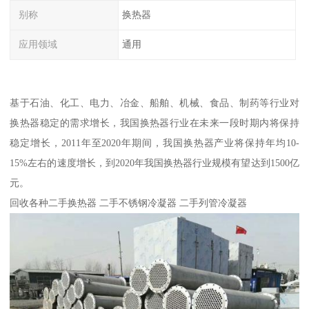
别称
换热器
应用领域
通用
基于石油、化工、电力、冶金、船舶、机械、食品、制药等行业对
换热器稳定的需求增长，我国换热器行业在未来一段时期内将保持
稳定增长，2011年至2020年期间，我国换热器产业将保持年均10-
15%左右的速度增长，到2020年我国换热器行业规模有望达到1500亿
元。
回收各种二手换热器 二手不锈钢冷凝器 二手列管冷凝器