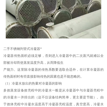
二手不锈钢列管式冷凝器*
冷凝器传热面积必须足够，否则进入冷凝器中的二次蒸汽就难以全
部被冷却而使蒸发温度升高，从而降低生
产能力。这里除冷凝器的传热系数要选取合适外，在计算冷凝器的
传热面积时有些直接影响传热的因素也是不能忽略的。
（1）冷凝水放出的热量对冷凝器的影响
多效蒸发设备效壳程中的冷凝水一般是从冷凝器中与冷凝器壳程中
的冷凝水一并排出的（这不仅设备结构简单，更主要是节能）。由
于效体壳程中冷凝水温度高于冷凝器壳程温度，真空度高，冷凝水