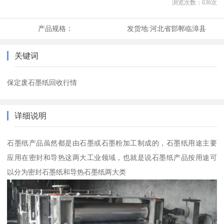
浏览次数：
636
次
产品规格：
发货地:
河北省邯郸临漳县
关键词
保定废石墨纸回收行情
详细说明
石墨纸产品虽然都是由石墨或石墨粉加工制成的，石墨纸用途主要
应用在密封和导热这两大工业领域，也就是说石墨纸产品按用途可
以分为密封石墨纸和导热石墨纸两大类