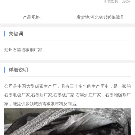
浏览次数：
620
次
产品规格：
发货地:
河北省邯郸临漳县
关键词
朔州石墨增碳剂厂家
详细说明
公司是中国大型碳素生产厂，具有三十多年的生产历史，是一家的
石墨电极厂家,石墨块厂家,石墨板厂家,石墨炉底厂家，石墨增碳剂厂
家，能提供多领域所需碳素材料及制品。