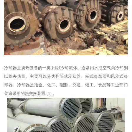
冷却器是换热设备的一类,用以冷却流体。通常用水或空气为冷却剂
以除去热量。主要可以分为列管式冷却器、板式冷却器和风冷式冷
却器。冷却器是冶金、化工、能源、交通、轻工、食品等工业部门
普遍采用的热交换装置 [1] 。