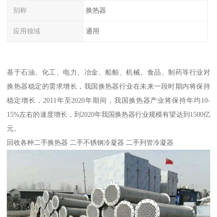
别称
换热器
应用领域
通用
基于石油、化工、电力、冶金、船舶、机械、食品、制药等行业对
换热器稳定的需求增长，我国换热器行业在未来一段时期内将保持
稳定增长，2011年至2020年期间，我国换热器产业将保持年均10-
15%左右的速度增长，到2020年我国换热器行业规模有望达到1500亿
元。
回收各种二手换热器 二手不锈钢冷凝器 二手列管冷凝器