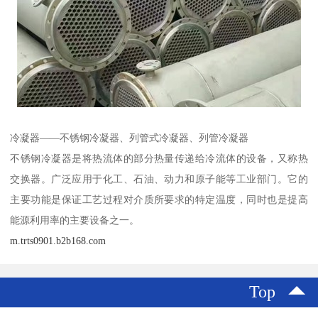
冷凝器——不锈钢冷凝器、列管式冷凝器、列管冷凝器
不锈钢冷凝器是将热流体的部分热量传递给冷流体的设备，又称热
交换器。广泛应用于化工、石油、动力和原子能等工业部门。它的
主要功能是保证工艺过程对介质所要求的特定温度，同时也是提高
能源利用率的主要设备之一。
m.trts0901.b2b168.com
Top