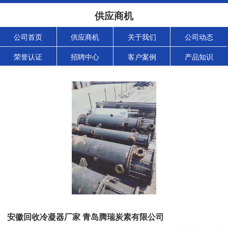
供应商机
公司首页
供应商机
关于我们
公司动态
荣誉认证
招聘中心
客户案例
产品知识
安徽回收冷凝器厂家 青岛腾瑞炭素有限公司