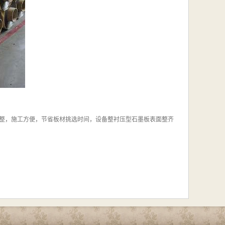
整，施工方便，节省板材挑选时间，设备整衬压型石墨板表面整齐