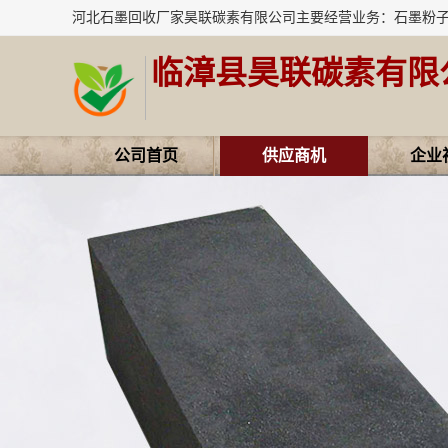
临漳县昊联碳素有限
公司首页
供应商机
企业