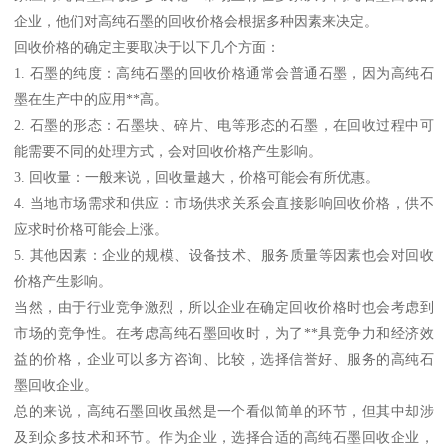
企业，他们对高纯石墨的回收价格会根据多种因素来决定。
回收价格的确定主要取决于以下几个方面：
1. 石墨的纯度：高纯石墨的回收价格通常会普通石墨，因为高纯石
墨在生产中的应用**高。
2. 石墨的形态：石墨块、碎片、电等形态的石墨，在回收过程中可
能需要不同的处理方式，会对回收价格产生影响。
3. 回收量：一般来说，回收量越大，价格可能会有所优惠。
4. 当地市场需求和供应：市场供求关系会直接影响回收价格，供不
应求时价格可能会上涨。
5. 其他因素：企业的规模、设备技术、服务质量等因素也会对回收
价格产生影响。
当然，由于行业竞争激烈，所以企业在确定回收价格时也会考虑到
市场的竞争性。在考虑高纯石墨回收时，为了**具竞争力和经济效
益的价格，企业可以多方咨询、比较，选择信誉好、服务的高纯石
墨回收企业。
总的来说，高纯石墨回收虽然是一个看似简单的环节，但其中却涉
及到众多技术和环节。作为企业，选择合适的高纯石墨回收企业，