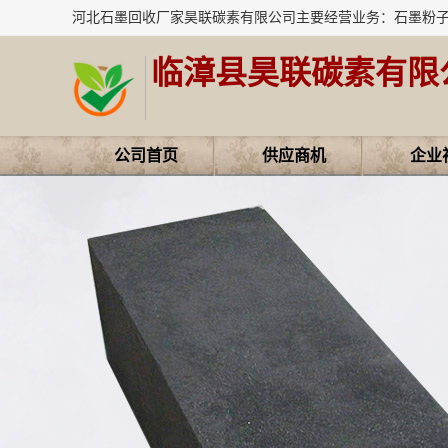
临漳县昊联碳素有限
公司首页
供应商机
企业