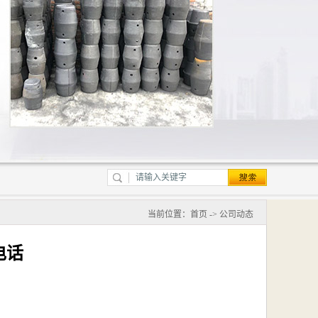
当前位置：
首页
->
公司动态
电话