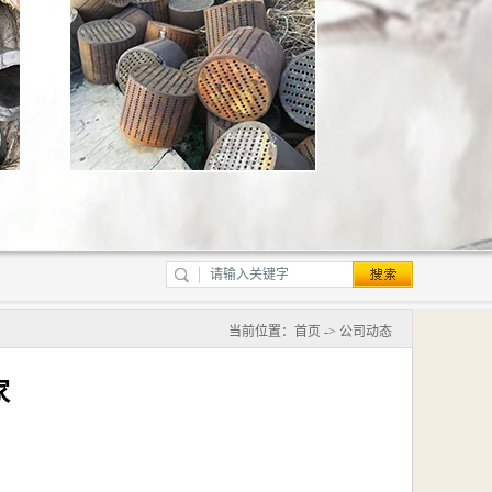
当前位置：
首页
->
公司动态
家