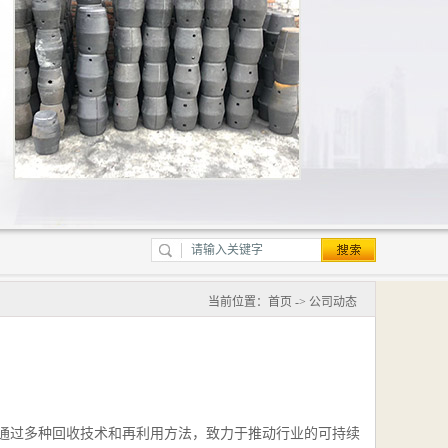
当前位置：
首页
->
公司动态
通过多种回收技术和再利用方法，致力于推动行业的可持续