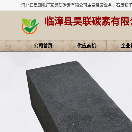
临漳县昊联碳素有限
公司首页
供应商机
企业