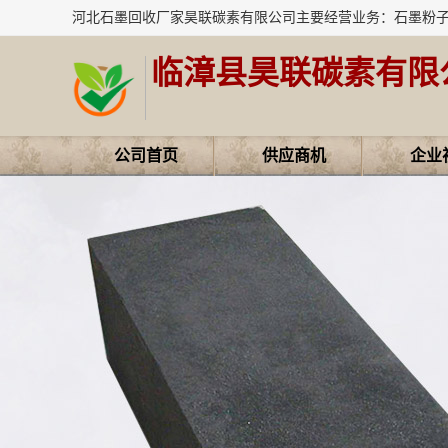
临漳县昊联碳素有限
公司首页
供应商机
企业