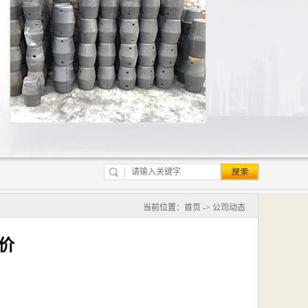
当前位置：
首页
->
公司动态
价