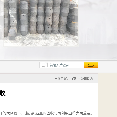
当前位置：
首页
->
公司动态
收
样的大背景下，废高纯石墨的回收与再利用显得尤为重要。