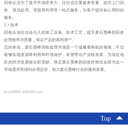
回收企业为了提升市场竞争力，往往会注重服务质量，提供上门回
收、清洗处理、资源再利用等一站式服务，为客户提供贴心周到的
服务。
3.3 技术
回收企业往往会引入的加工设备、技术工艺，提升废石墨棒的回收
处理效率与质量，保证产品的再利用**。
总的来说，废石墨棒回收处理市场是一个蕴藏着商机的领域，不仅
能够实现资源再利用和环境保护，有望带动产业链发展，为保定地
区的经济发展做出积贡献。保定废石墨棒的回收价格也会因为这一
市场需求而得到合理定价，助力废石墨棒行业的蓬勃发展。
m.trts0901.b2b168.com
Top